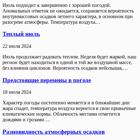
Июль подходит к завершению с хорошей погодой.
Аномальных отметок не ожидается, сохраняется вероятность
внутримассовых осадков летнего характера, в основном при
разогреве атмосферы. Температура воздуха…
Теплый июль
22 июля 2024
Июль продолжает радовать теплом. Неделя будет жаркой, наш
регион будет находиться в одной и той же воздушной массе,
без влияния циклонов. Вероятность осадков небольшая,…
Предстоящие перемены в погоде
18 июля 2024
Характер погоды постепенно меняется и в ближайшие дни
жара спадет, температура воздуха вернется в свои привычные
климатические нормы. Облачность местами отметится
дождями и грозами….
Разновидность атмосферных осадков