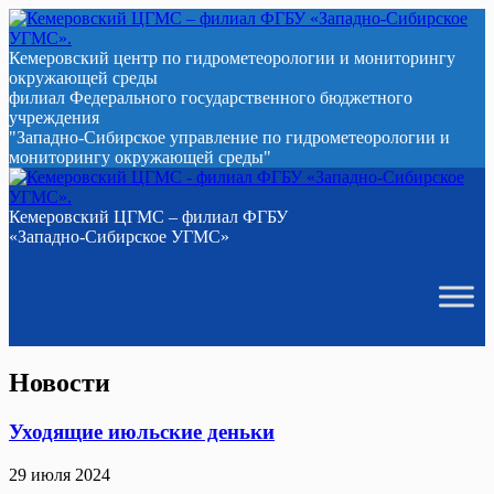
Кемеровский центр по гидрометеорологии и мониторингу
окружающей среды
филиал Федерального государственного бюджетного
учреждения
"Западно-Сибирское управление по гидрометеорологии и
мониторингу окружающей среды"
Кемеровский ЦГМС – филиал ФГБУ
«Западно-Сибирское УГМС»
Новости
Уходящие июльские деньки
29 июля 2024