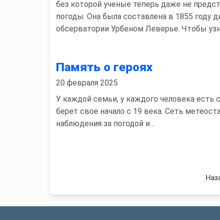
без которой ученые теперь даже не предс
погоды. Она была составлена в 1855 году
обсерватории Урбеном Леверье. Чтобы узн
Память о героях
20 февраля 2025
У каждой семьи, у каждого человека есть 
берет свое начало с 19 века. Сеть метеос
наблюдения за погодой и…
Наз