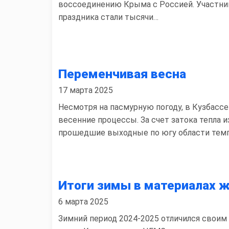
воссоединению Крыма с Россией. Участни
праздника стали тысячи…
Переменчивая весна
17 марта 2025
Несмотря на пасмурную погоду, в Кузбассе
весенние процессы. За счет затока тепла и
прошедшие выходные по югу области тем
Итоги зимы в материалах 
6 марта 2025
Зимний период 2024-2025 отличился своим